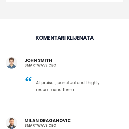
KOMENTARI KLIJENATA
JOHN SMITH
SMARTWAVE CEO
All praises, punctual and I highly
recommend them
MILAN DRAGANOVIC
SMARTWAVE CEO