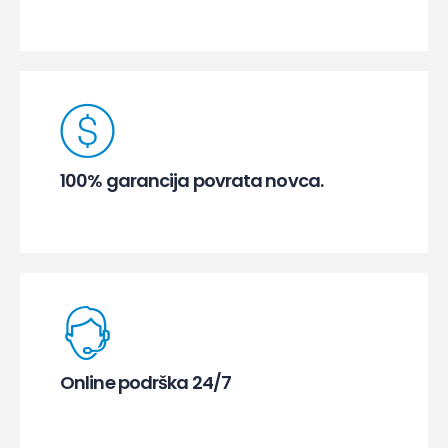
100% garancija povrata novca.
Online podrška 24/7