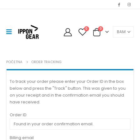
0
0
POČETNA
ORDER TRACKING
To track your order please enter your Order ID in the box
below and press the "Track" button. This was given to you
on your receipt and in the confirmation email you should
have received.
Order ID
Billing email