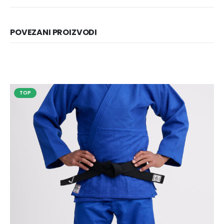
POVEZANI PROIZVODI
TOP