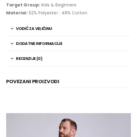
Target Group:
Kids & Beginners
Material:
52% Polyester : 48% Cotton
VODIČ ZA VELIČINU
DODATNE INFORMACIJE
RECENZIJE (0)
POVEZANI PROIZVODI