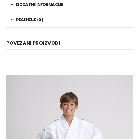
DODATNE INFORMACIJE
RECENZIJE (0)
POVEZANI PROIZVODI