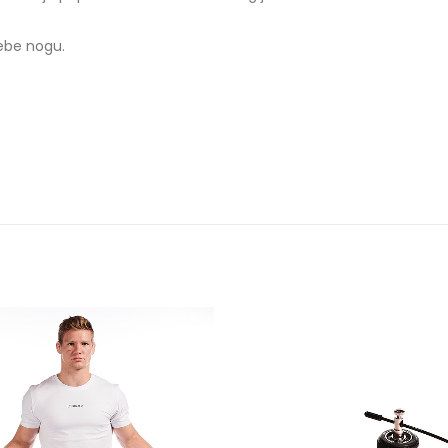
rebe nogu.